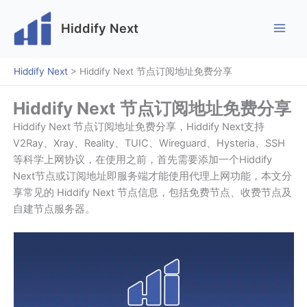
跳
至
Hiddify Next
内
容
Hiddify Next
>
Hiddify Next 节点订阅地址免费分享
Hiddify Next 节点订阅地址免费分享
Hiddify Next 节点订阅地址免费分享，Hiddify Next支持
V2Ray、Xray、Reality、TUIC、Wireguard、Hysteria、SSH
等科学上网协议，在使用之前，首先需要添加一个Hiddify
Next节点或订阅地址即服务端才能使用代理上网功能，本文分
享常见的 Hiddify Next 节点信息，包括免费节点、收费节点及
自建节点服务器。