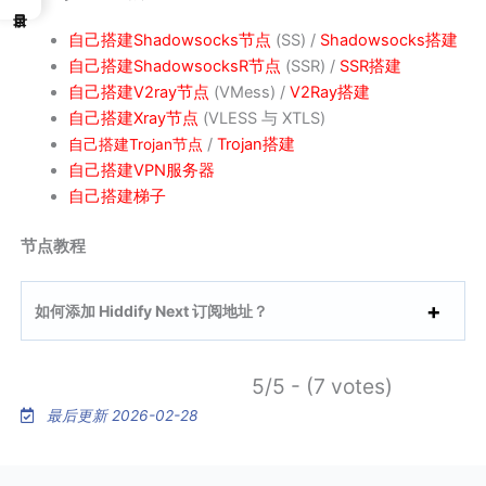
自己搭建Shadowsocks节点
(SS) /
Shadowsocks搭建
自己搭建ShadowsocksR节点
(SSR) /
SSR搭建
自己搭建V2r
a
y节点
(VMess) /
V2Ray搭建
自己搭建Xray节点
(VLESS 与 XTLS)
/
Trojan搭建
自己搭建Trojan节点
自己搭建VPN服务器
自己搭建梯子
节点教程
如何添加 Hiddify Next 订阅地址？
5/5 - (7 votes)
最后更新 2026-02-28