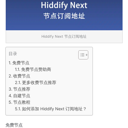
Hiddify Next 节点订阅地址
目录
免费节点
免费节点赞助商
收费节点
更多收费节点推荐
节点推荐
自建节点
节点教程
如何添加 Hiddify Next 订阅地址？
免费节点