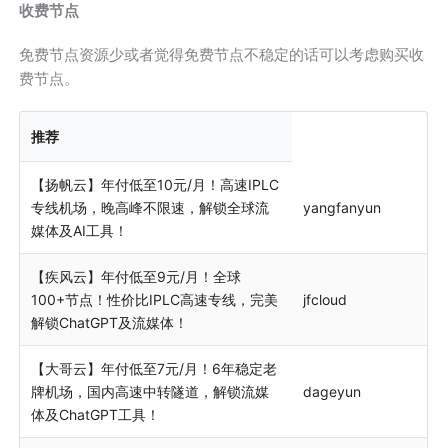
收费节点
免费节点资源少或者觉得免费节点不稳定的话可以考虑购买收
费节点。
推荐
【扬帆云】年付低至10元/月！高速IPLC
专线机场，晚高峰不限速，解锁全球流
yangfanyun
媒体及AI工具！
【疾风云】年付低至9元/月！全球
100+节点！性价比IPLC高速专线，完美
jfcloud
解锁ChatGPT及流媒体！
【大哥云】年付低至7元/月！6年稳定老
牌机场，国内高速中转隧道，解锁流媒
dageyun
体及ChatGPT工具！