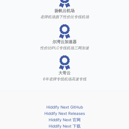
扬帆云机场
老牌机场旗下性价比专线机场
尔湾云加速器
性价比IPLC专线机场三网加速
大哥云
6年老牌专线机场高速专线
Hiddify Next GitHub
Hiddify Next Releases
Hiddify Next 官网
Hiddify Next 下载